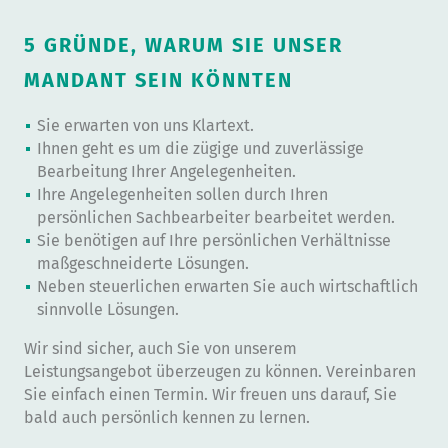
5 GRÜNDE, WARUM SIE UNSER
MANDANT SEIN KÖNNTEN
Sie erwarten von uns Klartext.
Ihnen geht es um die zügige und zuverlässige
Bearbeitung Ihrer Angelegenheiten.
Ihre Angelegenheiten sollen durch Ihren
persönlichen Sachbearbeiter bearbeitet werden.
Sie benötigen auf Ihre persönlichen Verhältnisse
maßgeschneiderte Lösungen.
Neben steuerlichen erwarten Sie auch wirtschaftlich
sinnvolle Lösungen.
Wir sind sicher, auch Sie von unserem
Leistungsangebot überzeugen zu können. Vereinbaren
Sie einfach einen Termin. Wir freuen uns darauf, Sie
bald auch persönlich kennen zu lernen.